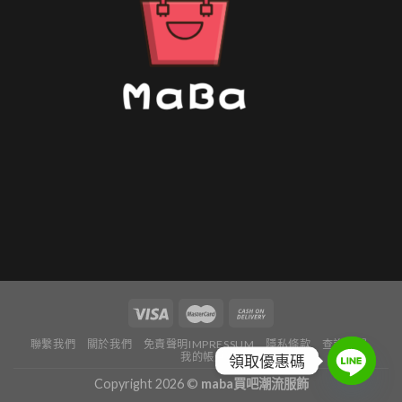
聯繫我們
關於我們
免責聲明IMPRESSUM
隱私條款
查詢訂單
我的帳戶
領取優惠碼
Copyright 2026 ©
maba買吧潮流服飾