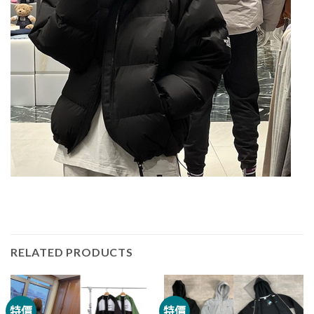
RELATED PRODUCTS
特價
特價