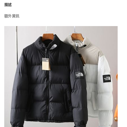
描述
額外資訊