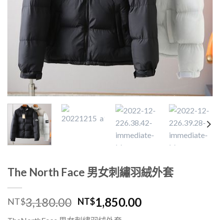
The North Face 男女刺繡羽絨外套
3,180.00
1,850.00
NT$
NT$