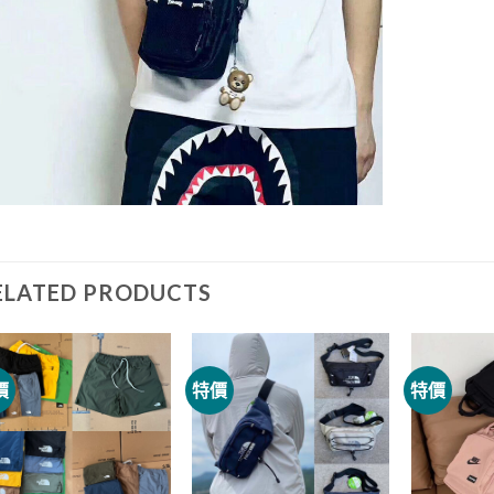
ELATED PRODUCTS
價
特價
特價