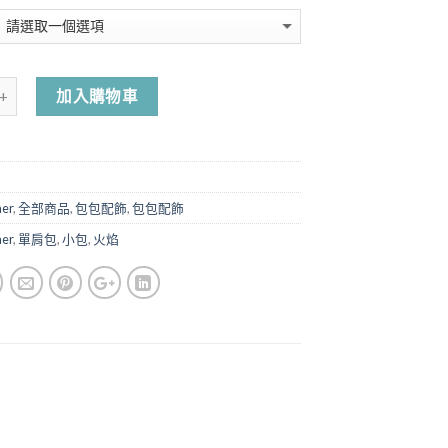
加入購物車
er
,
全部商品
,
包包配飾
,
包包配飾
er
,
單肩包
,
小包
,
火焰