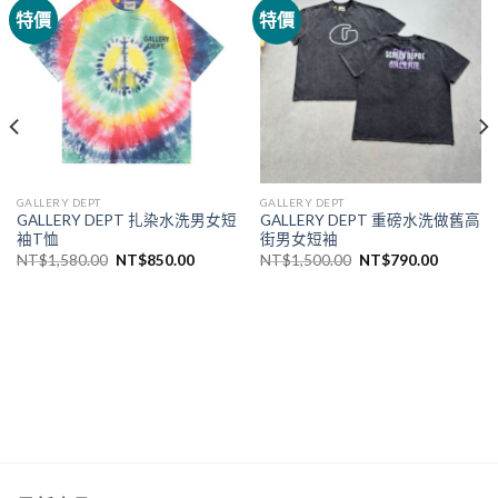
特價
特價
GALLERY DEPT
GALLERY DEPT
GALLERY DEPT 扎染水洗男女短
GALLERY DEPT 重磅水洗做舊高
袖T恤
街男女短袖
NT$
1,580.00
NT$
850.00
NT$
1,500.00
NT$
790.00