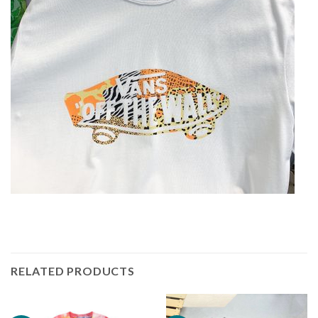
RELATED PRODUCTS