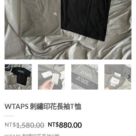
WTAPS 刺繡印花長袖T恤
1,580.00
880.00
NT$
NT$