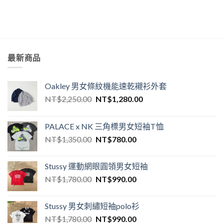
最新商品
Oakley 男女條紋機能速乾襯衫外套
NT$
2,250.00
NT$
1,280.00
PALACE x NK 三角標男女短袖T恤
NT$
1,350.00
NT$
780.00
Stussy 運動網眼圓領男女短袖
NT$
1,780.00
NT$
990.00
Stussy 男女刺繡短袖polo衫
NT$
1,780.00
NT$
990.00